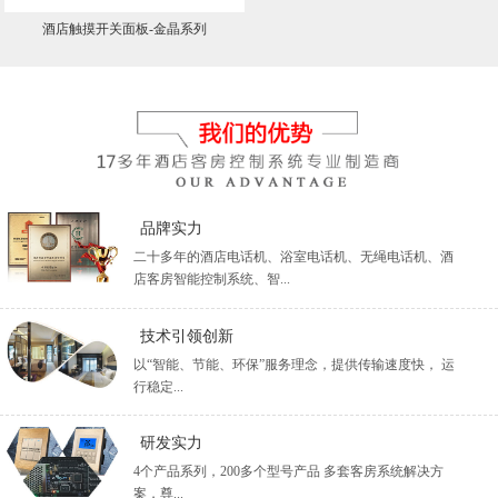
酒店触摸开关面板-金晶系列
品牌实力
二十多年的酒店电话机、浴室电话机、无绳电话机、酒
店客房智能控制系统、智...
技术引领创新
以“智能、节能、环保”服务理念，提供传输速度快， 运
行稳定...
研发实力
4个产品系列，200多个型号产品 多套客房系统解决方
案，尊...