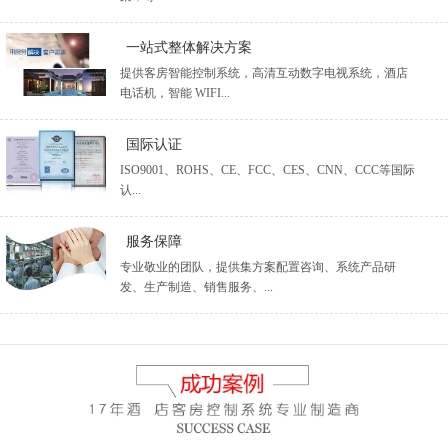
一站式整体解决方案
提供客房智能控制系统，高清互动数字电视系统，酒店
电话机，智能 WIFI...
国际认证
ISO9001、ROHS、CE、FCC、CES、CNN、CCC等国际
认...
服务保障
专业敬业的团队，提供集方案配置咨询、系统产品研
发、生产制造、销售服务、...